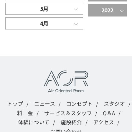
5月
2022
4月
トップ
ニュース
コンセプト
スタジオ
料 金
サービス＆スタッフ
Q＆A
体験について
施設紹介
アクセス
お問い合わせ