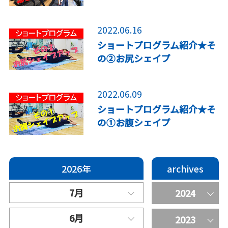
プログラム
2022.06.16
ショートプログラム紹介★そ
の②お尻シェイプ
プログラム
2022.06.09
ショートプログラム紹介★そ
の①お腹シェイプ
2026年
archives
7月
2024
6月
2023