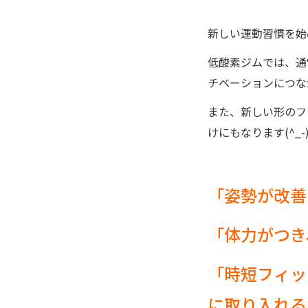
新しい運動習慣を始
低酸素ジムでは、通
チベーションにつな
また、新しい形のフ
けにもなります(^_-)
「姿勢が改善
「体力がつき
「時短フィッ
に取り入れる