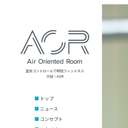
空気コントロールで時短フィットネス
大阪｜AOR
トップ
ニュース
コンセプト