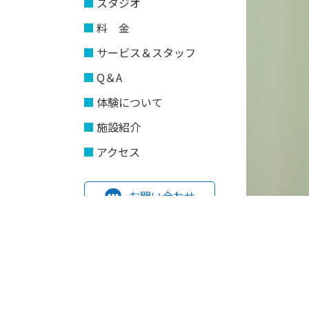
スタジオ
料 金
サービス＆スタッフ
Q＆A
体験について
施設紹介
アクセス
お問い合わせ