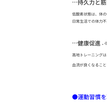
…持久力と筋力
低酸素状態は、体の
日常生活での体力不
…健康促進 ˖✧
高地トレーニングは
血流が良くなること
●運動習慣を