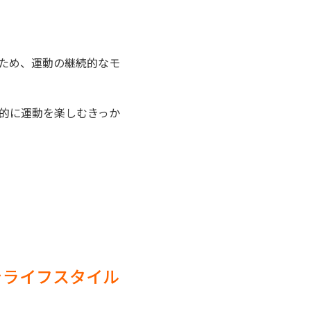
ため、運動の継続的なモ
的に運動を楽しむきっか
をライフスタイル