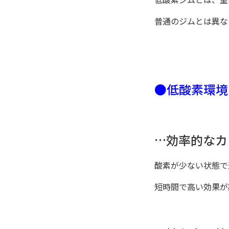
普通のジムとは異な
●低酸素環境
…効率的なカロ
酸素が少ない状態で
短時間で高い効果が