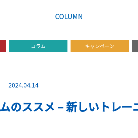
COLUMN
コラム
キャンペーン
2024.04.14
ムのススメ – 新しいトレ