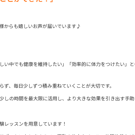
様からも嬉しいお声が届いでいます♪
しい中でも健康を維持したい」「効率的に体力をつけたい」と
らず、毎日少しずつ積み重ねていくことが大切です。
少しの時間を最大限に活用し、より大きな効果を引き出す手助
験レッスンを用意しています！