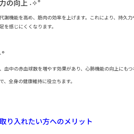
の向上 ˖✧°
代謝機能を高め、筋肉の効率を上げます。これにより、持久力
足を感じにくくなります。
°
、血中の赤血球数を増やす効果があり、心肺機能の向上にもつ
で、全身の健康維持に役立ちます。
取り入れたい方へのメリット