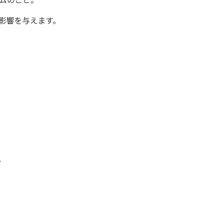
影響を与えます。
。