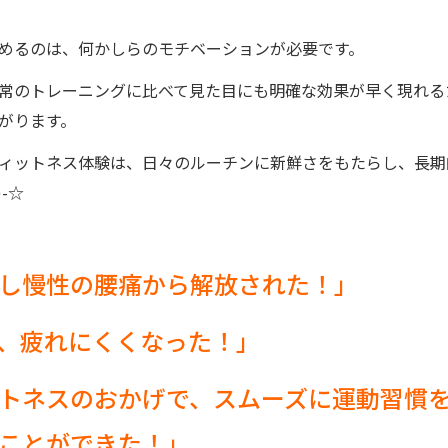
めるのは、何かしらのモチベーションが必要です。
常のトレーニングに比べて見た目にも明確な効果が早く現れる
がります。
ィットネス体験は、日々のルーチンに新鮮さをもたらし、長期
-☆
し慢性の腰痛から解放された！」
、疲れにくくなった！」
トネスのおかげで、スムーズに運動習慣
ことができた！」