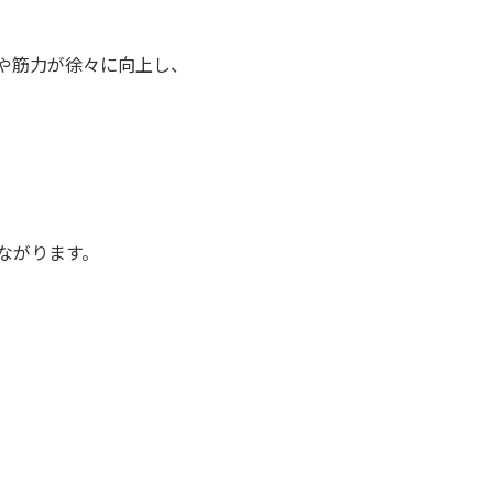
や筋力が徐々に向上し、
ながります。