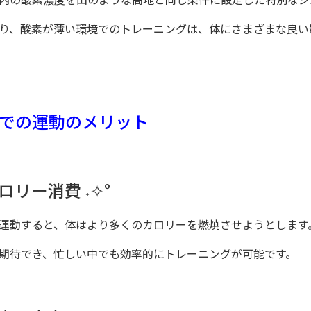
り、酸素が薄い環境でのトレーニングは、体にさまざまな良い
での運動のメリット
リー消費 ˖✧°
運動すると、体はより多くのカロリーを燃焼させようとします
期待でき、忙しい中でも効率的にトレーニングが可能です。