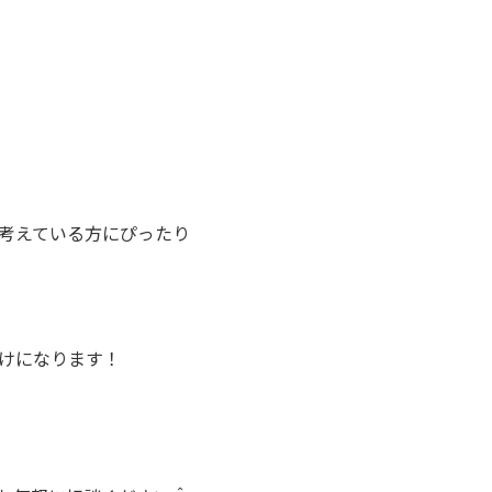
考えている方にぴったり
けになります！