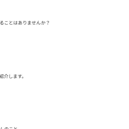
ることはありませんか？
紹介します。
ムのこと。