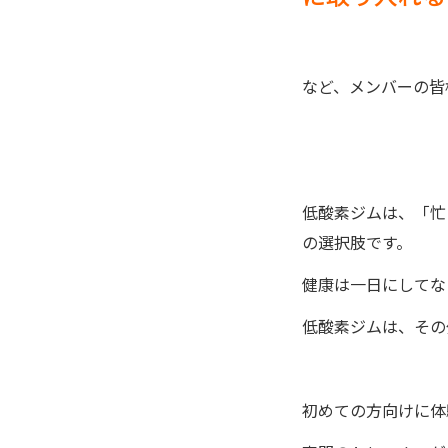
など、メンバーの皆
低酸素ジムは、「忙
の選択肢です。
健康は一日にしてな
低酸素ジムは、その
初めての方向けに体