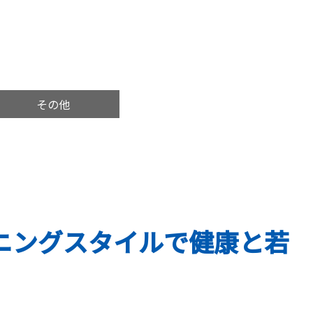
その他
ーニングスタイルで健康と若